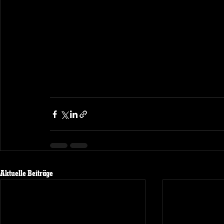
Aktuelle Beiträge