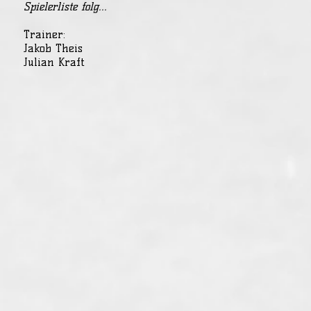
Spielerliste folg...
Trainer:
Jakob Theis
Julian Kraft