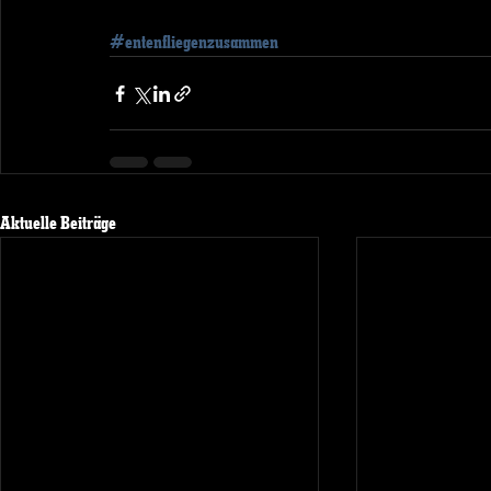
#entenfliegenzusammen
Aktuelle Beiträge