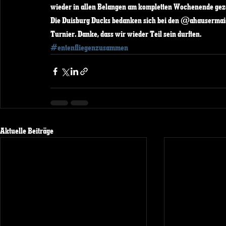
wieder in allen Belangen am kompletten Wochenende
Die Duisburg Ducks bedanken sich bei den @ahausermaidyd
Turnier. Danke, dass wir wieder Teil sein durften. 
#entenfliegenzusammen
Aktuelle Beiträge