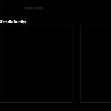
Aktuelle Beiträge