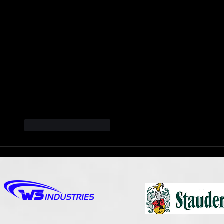
Gefällt mir
Antworten