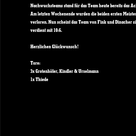
Nachwuchsteams stand für das Team heute bereits das Ac
Am letzten Wochenende wurden die beiden ersten Meisters
verloren. Nun scheint das Team von Fink und Dinacher si
verdient mit 10:6.
Herzlichen Glückwunsch!
Tore:
3x Grotenhöfer, Kindler & Urselmann
1x Thiede