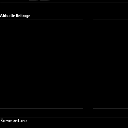
Aktuelle Beiträge
Kommentare