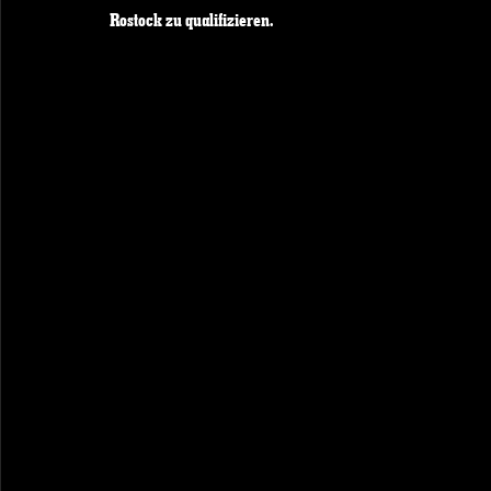
Rostock zu qualifizieren. 