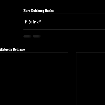
Eure Duisburg Ducks
Aktuelle Beiträge