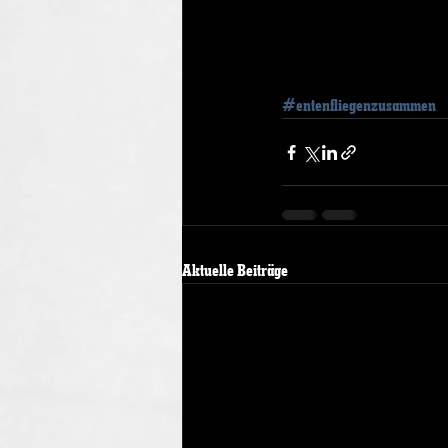
#entenfliegenzusammen
Aktuelle Beiträge