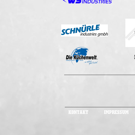
KONTAKT
IMPRESSUM