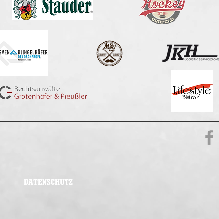
DATENSCHUTZ