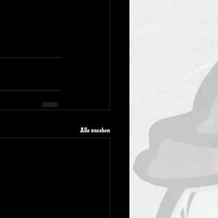
Alle ansehen