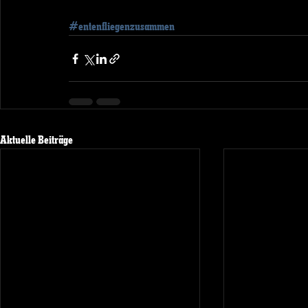
#entenfliegenzusammen
Aktuelle Beiträge