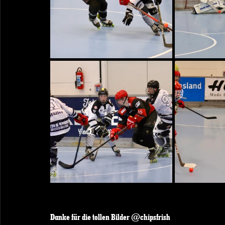
Danke für die tollen Bilder @chipsfrish 