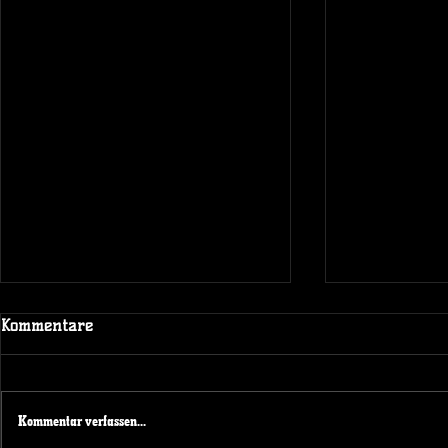
Kommentare
Kommentar verfassen...