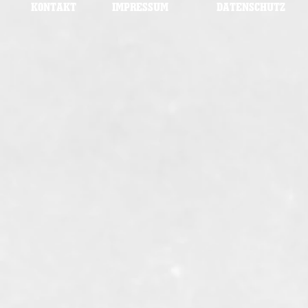
KONTAKT
IMPRESSUM
DATENSCHUTZ