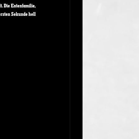
 Die Entenfamilie, 
ersten Sekunde hell 