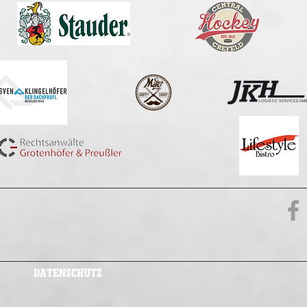
DATENSCHUTZ