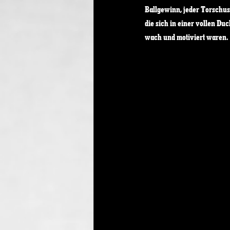
Ballgewinn, jeder Torschus
die sich in einer vollen Duc
wach und motiviert waren. 