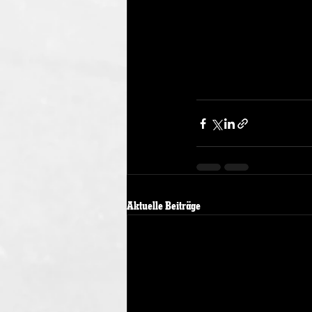
Aktuelle Beiträge