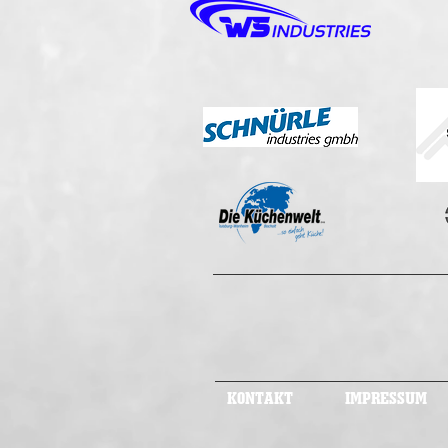
KONTAKT
IMPRESSUM