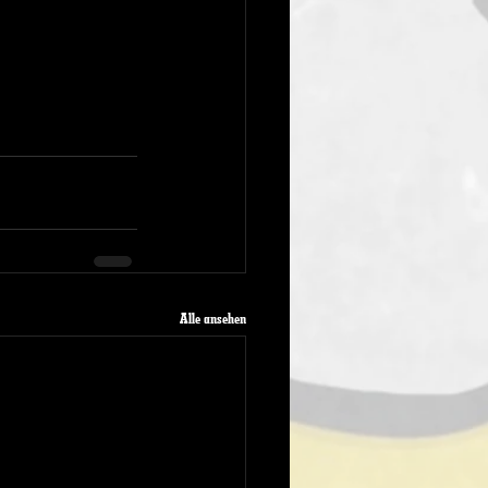
Alle ansehen